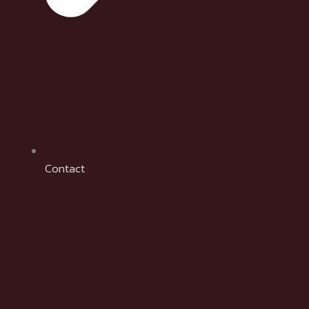
Contact