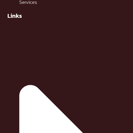
Services
Links