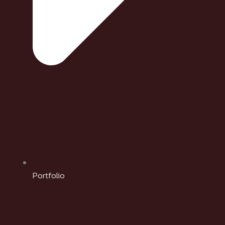
Portfolio