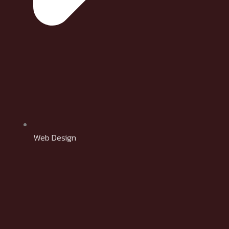
Web Design