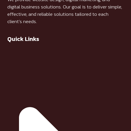
digital business solutions. Our goal is to deliver simple,
effective, and reliable solutions tailored to each
client’s needs.
Quick Links